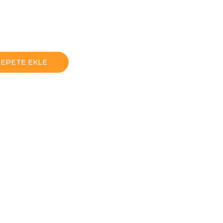
SEPETE EKLE