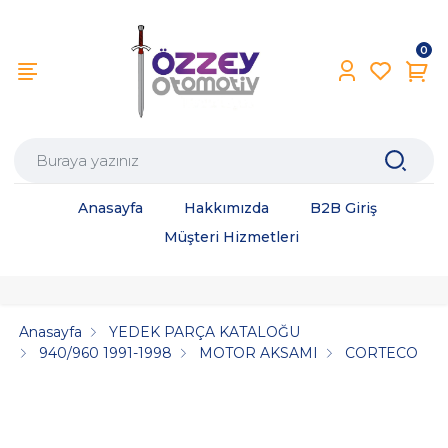
0
Anasayfa
Hakkımızda
B2B Giriş
Müşteri Hizmetleri
Anasayfa
YEDEK PARÇA KATALOĞU
940/960 1991-1998
MOTOR AKSAMI
CORTECO