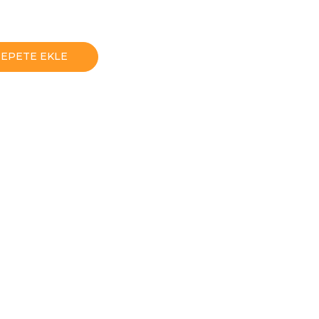
SEPETE EKLE