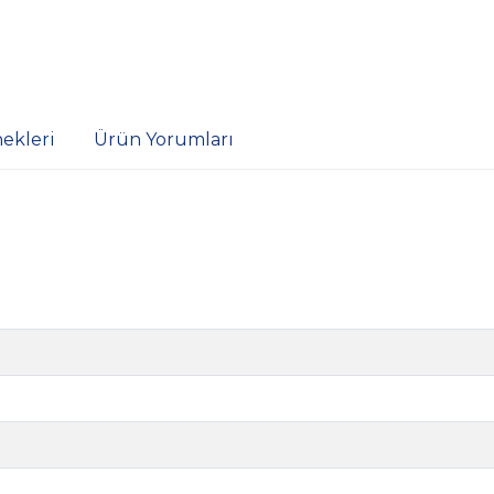
ekleri
Ürün Yorumları