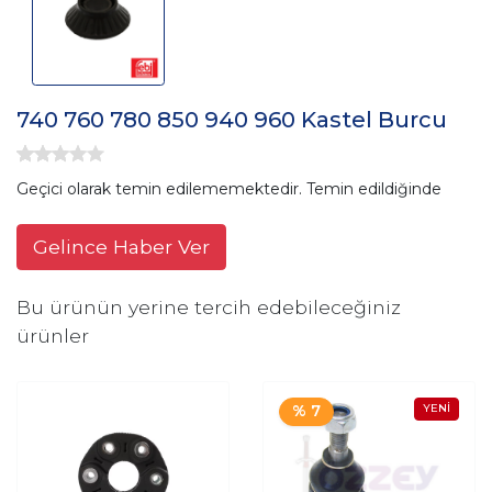
740 760 780 850 940 960 Kastel Burcu
Geçici olarak temin edilememektedir. Temin edildiğinde
Gelince Haber Ver
Bu ürünün yerine tercih edebileceğiniz
ürünler
% 7