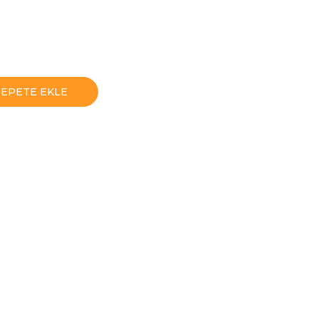
SEPETE EKLE