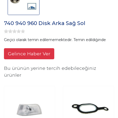
740 940 960 Disk Arka Sağ Sol
Geçici olarak temin edilememektedir. Temin edildiğinde
Gelince Haber Ver
Bu ürünün yerine tercih edebileceğiniz
ürünler