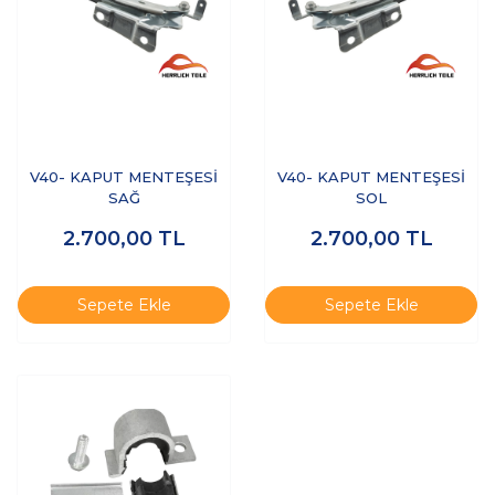
V40- KAPUT MENTEŞESİ
V40- KAPUT MENTEŞESİ
SAĞ
SOL
2.700,00
TL
2.700,00
TL
Sepete Ekle
Sepete Ekle