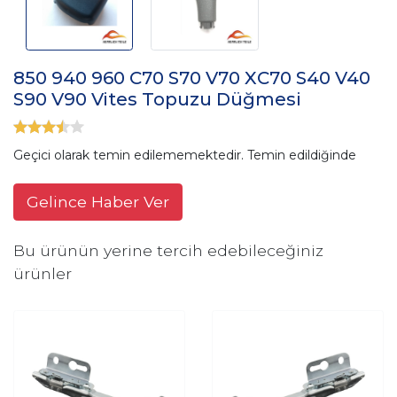
850 940 960 C70 S70 V70 XC70 S40 V40
S90 V90 Vites Topuzu Düğmesi
Geçici olarak temin edilememektedir. Temin edildiğinde
Gelince Haber Ver
Bu ürünün yerine tercih edebileceğiniz
ürünler