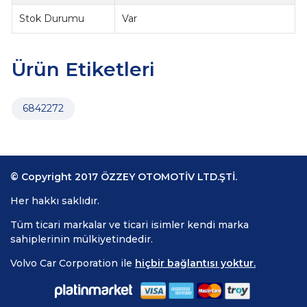
Stok Durumu
Var
Ürün Etiketleri
6842272
© Copyright 2017 ÖZZEY OTOMOTİV LTD.ŞTİ.
Her hakkı saklıdır.
Tüm ticari markalar ve ticari isimler kendi marka
sahiplerinin mülkiyetindedir.
Volvo Car Corporation ile
hiçbir bağlantısı yoktur.