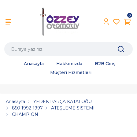
0
Anasayfa
Hakkımızda
B2B Giriş
Müşteri Hizmetleri
Anasayfa
YEDEK PARÇA KATALOĞU
850 1992-1997
ATEŞLEME SİSTEMİ
CHAMPION