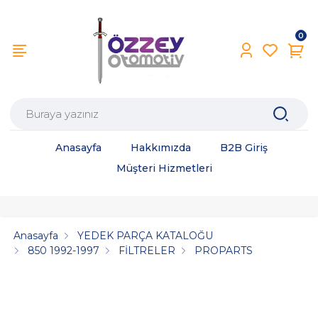
0
Anasayfa
Hakkımızda
B2B Giriş
Müşteri Hizmetleri
Anasayfa
YEDEK PARÇA KATALOĞU
850 1992-1997
FİLTRELER
PROPARTS