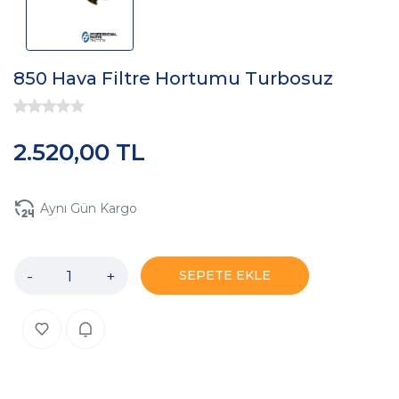
850 Hava Filtre Hortumu Turbosuz
2.520,00 TL
Aynı Gün Kargo
-
+
SEPETE EKLE