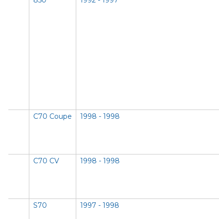
850
1992 - 1997
C70 Coupe
1998 - 1998
C70 CV
1998 - 1998
S70
1997 - 1998