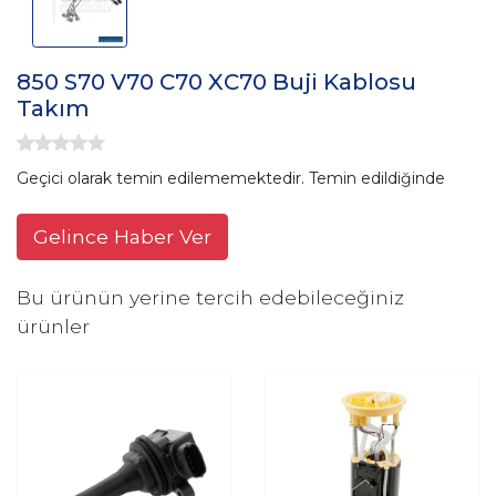
850 S70 V70 C70 XC70 Buji Kablosu
Takım
Geçici olarak temin edilememektedir. Temin edildiğinde
Gelince Haber Ver
Bu ürünün yerine tercih edebileceğiniz
ürünler