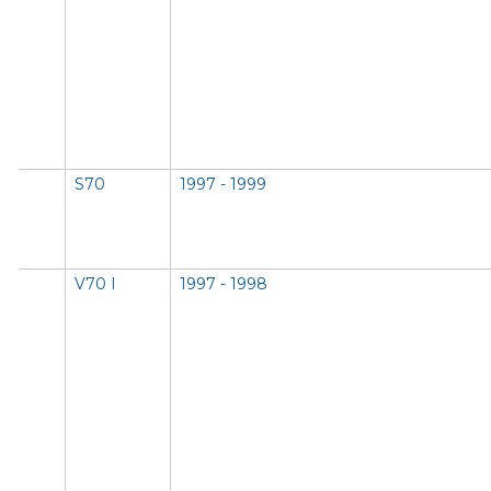
S70
1997 - 1999
V70 I
1997 - 1998