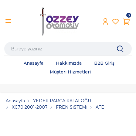
0
Anasayfa
Hakkımızda
B2B Giriş
Müşteri Hizmetleri
Anasayfa
YEDEK PARÇA KATALOĞU
XC70 2001-2007
FREN SİSTEMİ
ATE