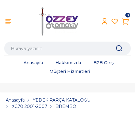
0
Anasayfa
Hakkımızda
B2B Giriş
Müşteri Hizmetleri
Anasayfa
YEDEK PARÇA KATALOĞU
XC70 2001-2007
BREMBO