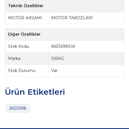
Teknik Özellikler
MOTOR AKSAMI
MOTOR TAKOZLARI
Diğer Özellikler
Stok Kodu
8631698SW
Marka
SWAG
Stok Durumu
Var
Ürün Etiketleri
8631698