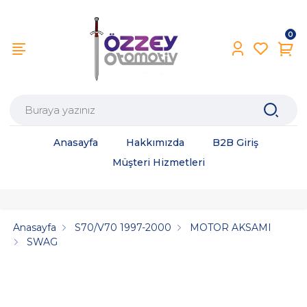
0
Anasayfa
Hakkımızda
B2B Giriş
Müşteri Hizmetleri
Anasayfa
S70/V70 1997-2000
MOTOR AKSAMI
SWAG