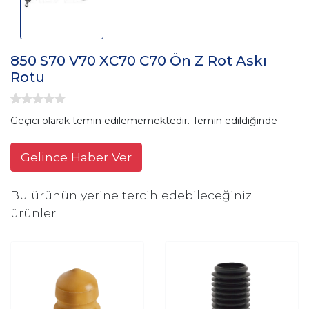
850 S70 V70 XC70 C70 Ön Z Rot Askı
Rotu
Geçici olarak temin edilememektedir. Temin edildiğinde
Gelince Haber Ver
Bu ürünün yerine tercih edebileceğiniz
ürünler