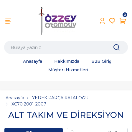
0
Anasayfa
Hakkımızda
B2B Giriş
Müşteri Hizmetleri
Anasayfa
YEDEK PARÇA KATALOĞU
XC70 2001-2007
ALT TAKIM VE DİREKSİYON