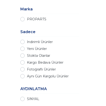
Marka
PROPARTS
Sadece
İndirimli Ürünler
Yeni Ürünler
Stokta Olanlar
Kargo Bedava Ürünler
Fotoğraflı Ürünler
Aynı Gün Kargolu Ürünler
AYDINLATMA
SİNYAL