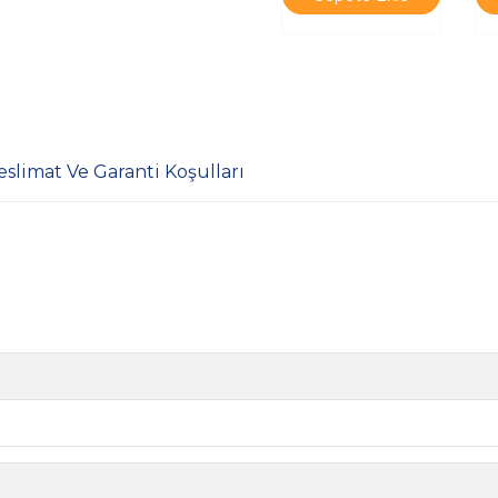
eslimat Ve Garanti Koşulları