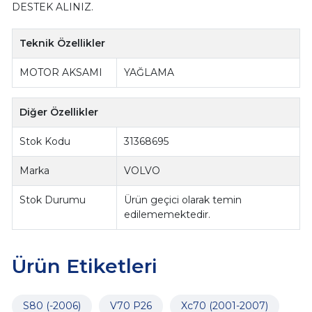
DESTEK ALINIZ.
Teknik Özellikler
MOTOR AKSAMI
YAĞLAMA
Diğer Özellikler
Stok Kodu
31368695
Marka
VOLVO
Stok Durumu
Ürün geçici olarak temin
edilememektedir.
Ürün Etiketleri
S80 (-2006)
V70 P26
Xc70 (2001-2007)