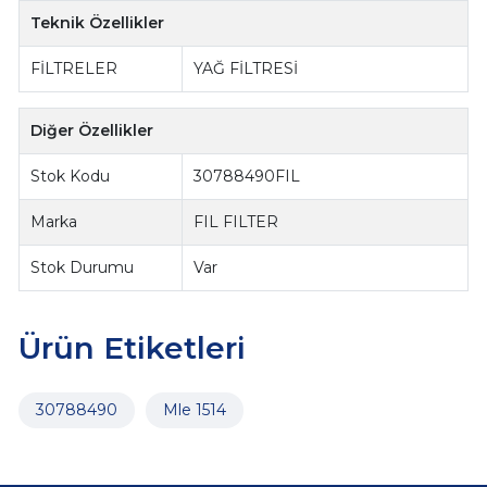
Teknik Özellikler
FİLTRELER
YAĞ FİLTRESİ
Diğer Özellikler
Stok Kodu
30788490FIL
Marka
FIL FILTER
Stok Durumu
Var
Ürün Etiketleri
30788490
Mle 1514