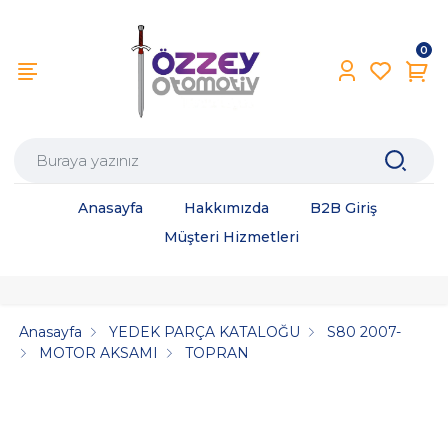
0
Anasayfa
Hakkımızda
B2B Giriş
Müşteri Hizmetleri
Anasayfa
YEDEK PARÇA KATALOĞU
S80 2007-
MOTOR AKSAMI
TOPRAN