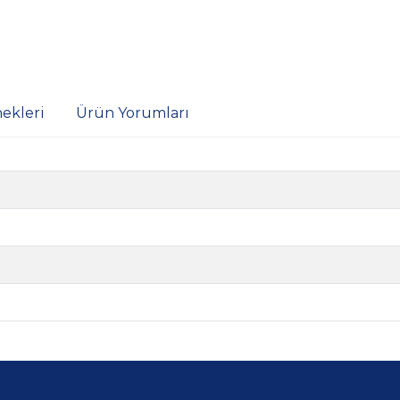
ekleri
Ürün Yorumları