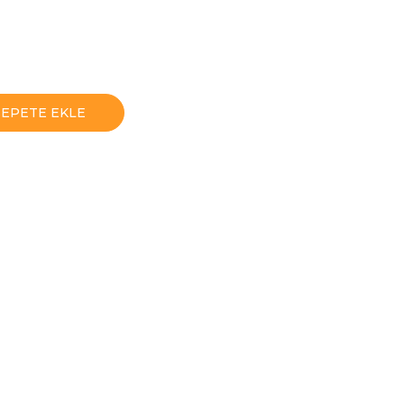
SEPETE EKLE