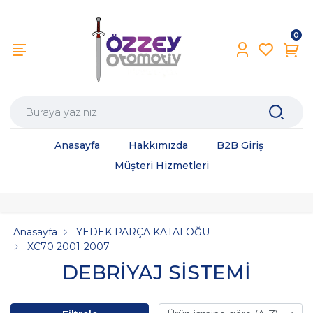
0
Anasayfa
Hakkımızda
B2B Giriş
Müşteri Hizmetleri
Anasayfa
YEDEK PARÇA KATALOĞU
XC70 2001-2007
DEBRİYAJ SİSTEMİ