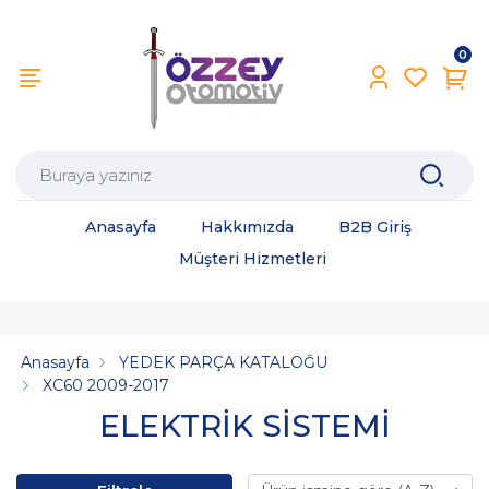
0
Anasayfa
Hakkımızda
B2B Giriş
Müşteri Hizmetleri
Anasayfa
YEDEK PARÇA KATALOĞU
XC60 2009-2017
ELEKTRİK SİSTEMİ