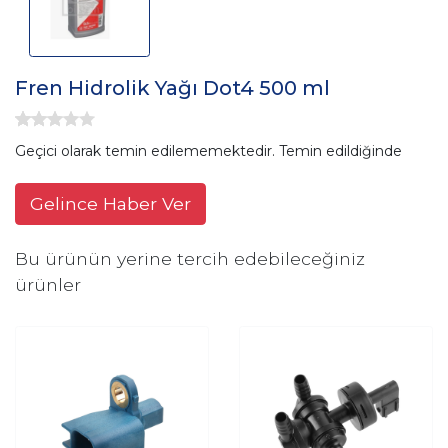
Fren Hidrolik Yağı Dot4 500 ml
Geçici olarak temin edilememektedir. Temin edildiğinde
Gelince Haber Ver
Bu ürünün yerine tercih edebileceğiniz
ürünler