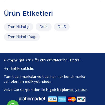
Ürün Etiketleri
Fren Hidroliği
Dot4
Dot3
Fren Hidrolik Yağı
© Copyright 2017 ÖZZEY OTOMOTİV LTD.ŞTİ.
Her hakkı saklıdır.
Tüm ticari markalar ve ticari isimler kendi marka
sahiplerinin mülkiyetindedir.
Volvo Car Corporation ile
hiçbir bağlantısı yoktur.