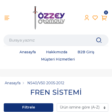
0
Anasayfa
Hakkımızda
B2B Giriş
Müşteri Hizmetleri
Anasayfa
NS40/V50 2005-2012
FREN SİSTEMİ
Filtrele