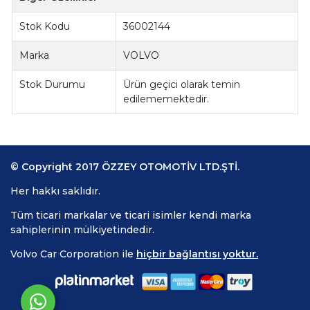
Stok Kodu
36002144
Marka
VOLVO
Stok Durumu
Ürün geçici olarak temin
edilememektedir.
© Copyright 2017 ÖZZEY OTOMOTİV LTD.ŞTİ.
Her hakkı saklıdır.
Tüm ticari markalar ve ticari isimler kendi marka
sahiplerinin mülkiyetindedir.
Volvo Car Corporation ile
hiçbir bağlantısı yoktur.