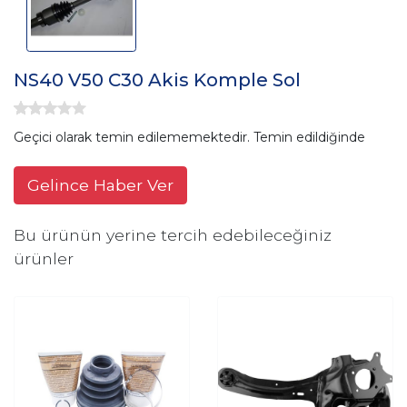
NS40 V50 C30 Akis Komple Sol
Geçici olarak temin edilememektedir. Temin edildiğinde
Gelince Haber Ver
Bu ürünün yerine tercih edebileceğiniz
ürünler