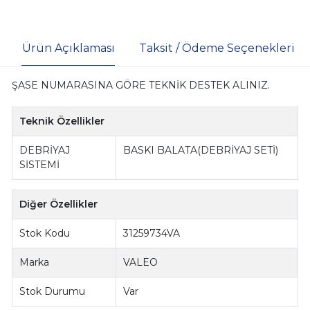
Ürün Açıklaması
Taksit / Ödeme Seçenekleri
ŞASE NUMARASINA GÖRE TEKNİK DESTEK ALINIZ.
Teknik Özellikler
DEBRİYAJ
BASKI BALATA(DEBRİYAJ SETİ)
SİSTEMİ
Diğer Özellikler
Stok Kodu
31259734VA
Marka
VALEO
Stok Durumu
Var