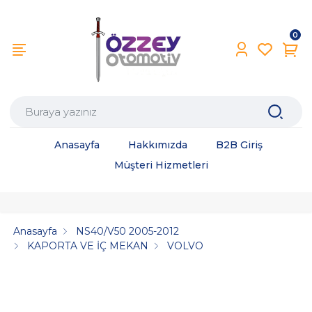
0
Anasayfa
Hakkımızda
B2B Giriş
Müşteri Hizmetleri
Anasayfa
NS40/V50 2005-2012
KAPORTA VE İÇ MEKAN
VOLVO