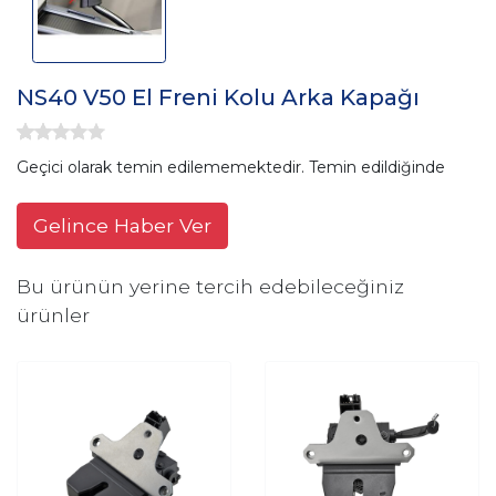
NS40 V50 El Freni Kolu Arka Kapağı
Geçici olarak temin edilememektedir. Temin edildiğinde
Gelince Haber Ver
Bu ürünün yerine tercih edebileceğiniz
ürünler