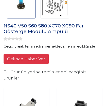
NS40 V50 S60 S80 XC70 XC90 Far
Gösterge Modulu Ampulü
Geçici olarak temin edilememektedir. Temin edildiğinde
Gelince Haber Ver
Bu ürünün yerine tercih edebileceğiniz
ürünler