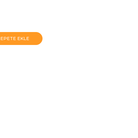
SEPETE EKLE