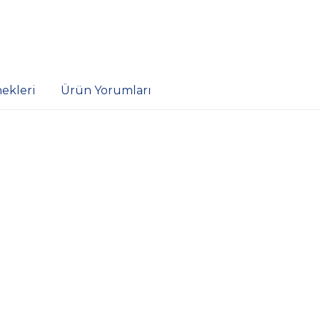
ekleri
Ürün Yorumları