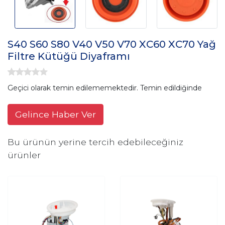
S40 S60 S80 V40 V50 V70 XC60 XC70 Yağ
Filtre Kütüğü Diyaframı
Geçici olarak temin edilememektedir. Temin edildiğinde
Gelince Haber Ver
Bu ürünün yerine tercih edebileceğiniz
ürünler