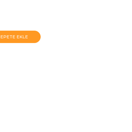
SEPETE EKLE