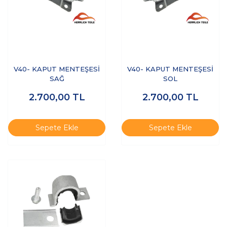
V40- KAPUT MENTEŞESİ
V40- KAPUT MENTEŞESİ
SAĞ
SOL
2.700,00
TL
2.700,00
TL
Sepete Ekle
Sepete Ekle