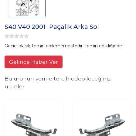
S40 V40 2001- Paçalık Arka Sol
Geçici olarak temin edilememektedir. Temin edildiğinde
Gelince Haber Ver
Bu ürünün yerine tercih edebileceğiniz
ürünler