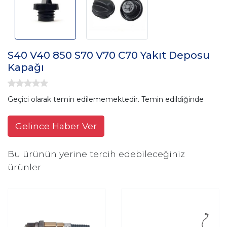
S40 V40 850 S70 V70 C70 Yakıt Deposu
Kapağı
Geçici olarak temin edilememektedir. Temin edildiğinde
Gelince Haber Ver
Bu ürünün yerine tercih edebileceğiniz
ürünler