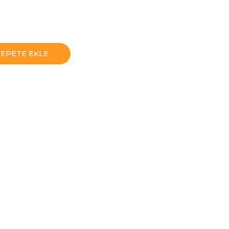
SEPETE EKLE