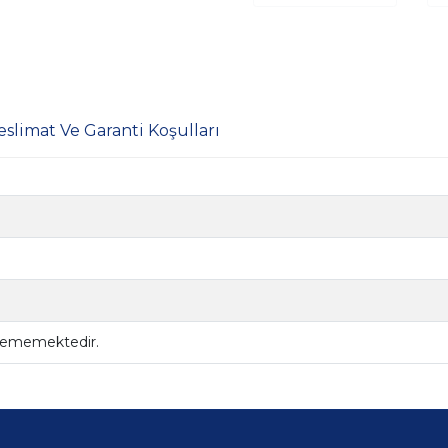
eslimat Ve Garanti Koşulları
ilememektedir.