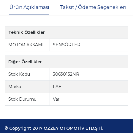
Ürün Açıklaması
Taksit / Ödeme Seçenekleri
Teknik Özellikler
MOTOR AKSAMI
SENSÖRLER
Diğer Özellikler
Stok Kodu
30630132NR
Marka
FAE
Stok Durumu
Var
© Copyright 2017 ÖZZEY OTOMOTİV LTD.ŞTİ.