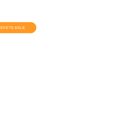
SEPETE EKLE