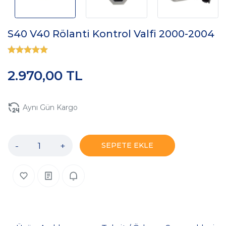
S40 V40 Rölanti Kontrol Valfi 2000-2004
2.970,00 TL
Aynı Gün Kargo
-
+
SEPETE EKLE