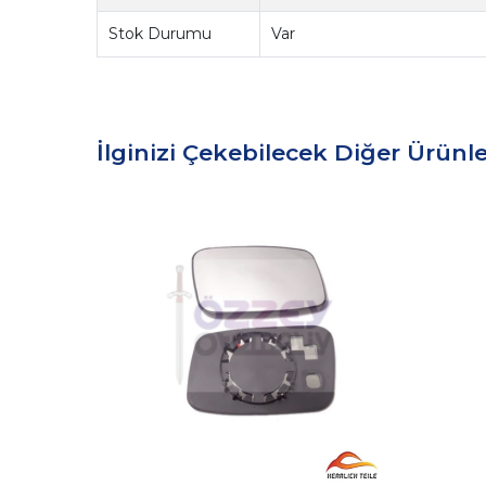
Stok Durumu
Var
İlginizi Çekebilecek Diğer Ürünle