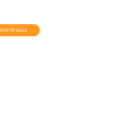
SEPETE EKLE