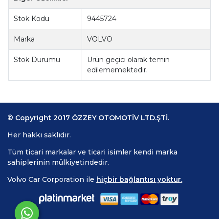
Stok Kodu
9445724
Marka
VOLVO
Stok Durumu
Ürün geçici olarak temin
edilememektedir.
© Copyright 2017 ÖZZEY OTOMOTİV LTD.ŞTİ.
Her hakkı saklıdır.
Tüm ticari markalar ve ticari isimler kendi marka
sahiplerinin mülkiyetindedir.
Volvo Car Corporation ile
hiçbir bağlantısı yoktur.