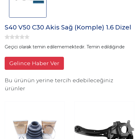
S40 V50 C30 Akis Sağ (Komple) 1.6 Dizel
Geçici olarak temin edilememektedir. Temin edildiğinde
Gelince Haber Ver
Bu ürünün yerine tercih edebileceğiniz
ürünler