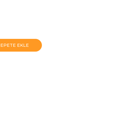
SEPETE EKLE