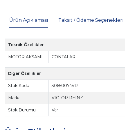
Ürün Açıklaması
Taksit / Ödeme Seçenekleri
Teknik Özellikler
MOTOR AKSAMI
CONTALAR
Diğer Özellikler
Stok Kodu
30650074VR
Marka
VICTOR REINZ
Stok Durumu
Var