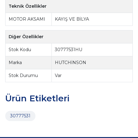
Teknik Özellikler
MOTOR AKSAMI
KAYIŞ VE BİLYA
Diğer Özellikler
Stok Kodu
30777531HU
Marka
HUTCHİNSON
Stok Durumu
Var
Ürün Etiketleri
30777531