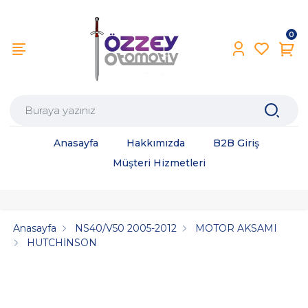
0
Anasayfa
Hakkımızda
B2B Giriş
Müşteri Hizmetleri
Anasayfa
NS40/V50 2005-2012
MOTOR AKSAMI
HUTCHİNSON