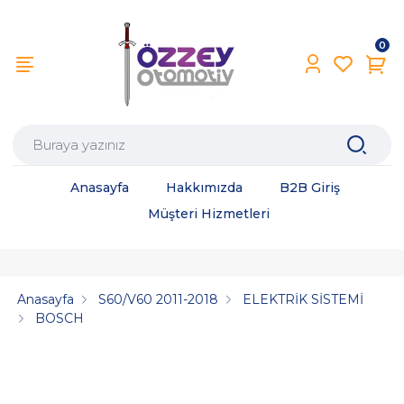
0
Anasayfa
Hakkımızda
B2B Giriş
Müşteri Hizmetleri
Anasayfa
S60/V60 2011-2018
ELEKTRİK SİSTEMİ
BOSCH