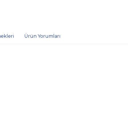
ekleri
Ürün Yorumları