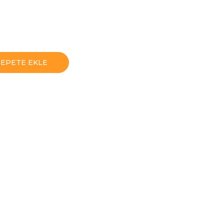
SEPETE EKLE