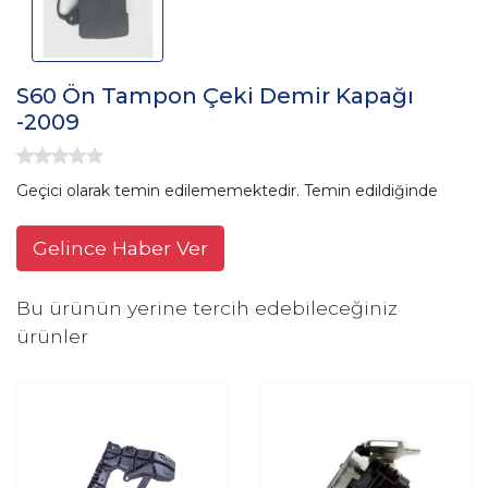
S60 Ön Tampon Çeki Demir Kapağı
-2009
Geçici olarak temin edilememektedir. Temin edildiğinde
Gelince Haber Ver
Bu ürünün yerine tercih edebileceğiniz
ürünler