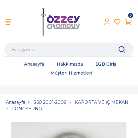
0
Anasayfa
Hakkımızda
B2B Giriş
Müşteri Hizmetleri
Anasayfa
S60 2001-2009
KAPORTA VE İÇ MEKAN
LONGSERNG