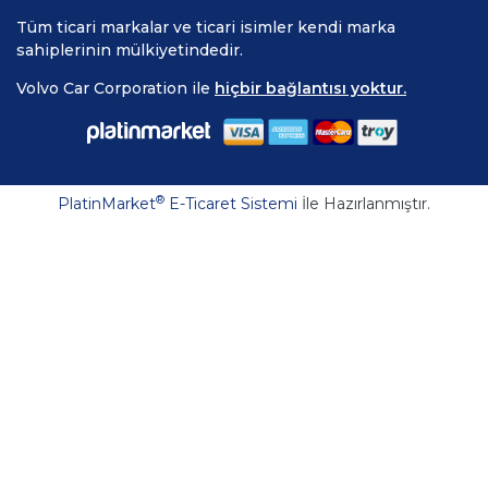
Tüm ticari markalar ve ticari isimler kendi marka
sahiplerinin mülkiyetindedir.
Volvo Car Corporation ile
hiçbir bağlantısı yoktur.
®
PlatinMarket
E-Ticaret Sistemi
İle Hazırlanmıştır.